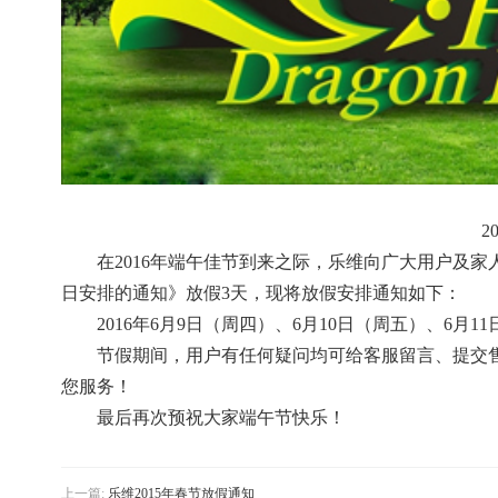
2
在2016年端午佳节到来之际，乐维向广大用户及
日安排的通知》
放假3天，现将放假安排通知如下：
2016年6月9日（周四）、6月10日（周五）、6月
节
假期间，用户有任何疑问均可给客服留言、提交
您服务！
最后再次预祝大家端午节快乐！
上一篇:
乐维2015年春节放假通知