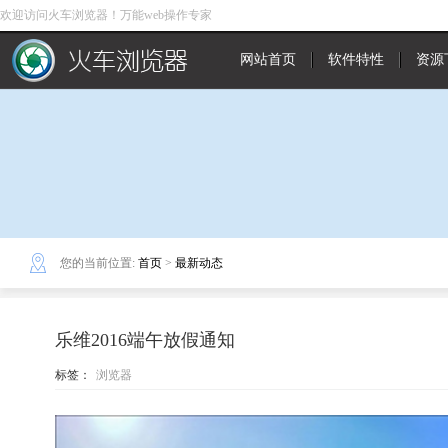
欢迎访问火车浏览器！万能web操作专家
网站首页
软件特性
资源
您的当前位置:
首页
>
最新动态
乐维2016端午放假通知
标签：
浏览器