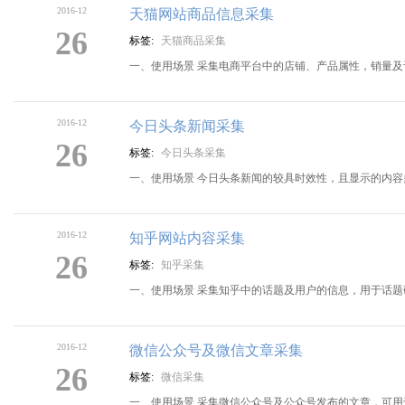
2016-12
天猫网站商品信息采集
26
标签:
天猫商品采集
一、使用场景 采集电商平台中的店铺、产品属性，销量
2016-12
今日头条新闻采集
26
标签:
今日头条采集
一、使用场景 今日头条新闻的较具时效性，且显示的内
2016-12
知乎网站内容采集
26
标签:
知乎采集
一、使用场景 采集知乎中的话题及用户的信息，用于话题
2016-12
微信公众号及微信文章采集
26
标签:
微信采集
一、使用场景 采集微信公众号及公众号发布的文章，可用