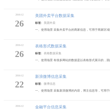
2016-12
美团外卖平台数据采集
26
标签:
美团外卖
一、使用场景 采集外卖平台的商家信息，可用于商家区
2016-12
表格形式数据采集
26
标签:
表格数据采集
一、使用场景 有很多网站的数据是以表格形式展示的，
2016-12
新浪微博信息采集
22
标签:
微博信息
一、使用场景 采集新浪微博的内容，博主信息等，可用于
2016-12
金融平台信息采集