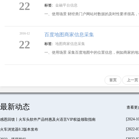
22
标签:
金融平台信息
一、使用场景 财经类门户网站对数据的及时性要求很高
2016-12
百度地图商家信息采集
22
标签:
地图商家信息采集
一、使用场景 采集百度地图中的位置信息，例如商家的
首页
上一页
最新动态
查看更
[2024-1
感恩回馈丨火车头软件产品特惠及火语言VIP权益领取指南
[2022-0
火车浏览器8.2版本发布