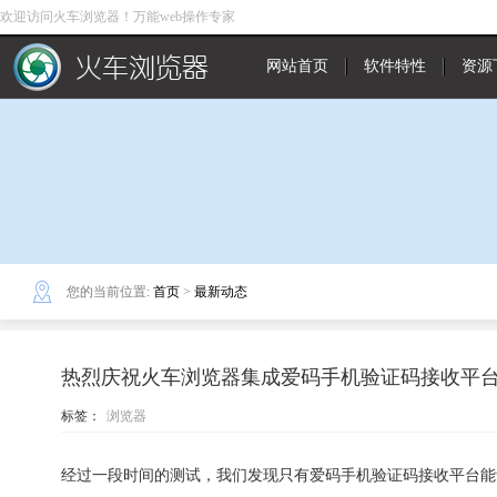
欢迎访问火车浏览器！万能web操作专家
网站首页
软件特性
资源
您的当前位置:
首页
>
最新动态
热烈庆祝火车浏览器集成爱码手机验证码接收平
标签：
浏览器
经过一段时间的测试，我们发现只有爱码手机验证码接收平台能